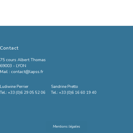
Contact
75 cours Albert Thomas
69003 - LYON
Mail : contact@lapss.fr
Ludiwine Perrier
Sandrine Pretto
Tel.: +33 (0)6 29 05 52 06
Tel.: +33 (0)6 16 60 19 40
Mentions légales