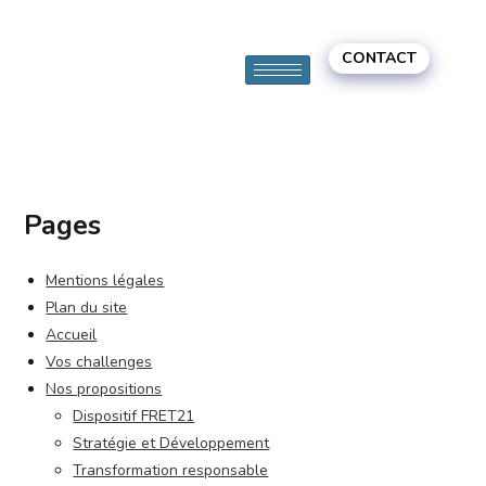
CONTACT
Pages
Mentions légales
Plan du site
Accueil
Vos challenges
Nos propositions
Dispositif FRET21
Stratégie et Développement
Transformation responsable