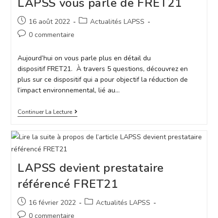
LAPSS vous parle de FRET21
16 août 2022
Actualités LAPSS
0 commentaire
Aujourd’hui on vous parle plus en détail du
dispositif FRET21. À travers 5 questions, découvrez en
plus sur ce dispositif qui a pour objectif la réduction de
l’impact environnemental, lié au…
Continuer La Lecture
LAPSS devient prestataire
référencé FRET21
16 février 2022
Actualités LAPSS
0 commentaire