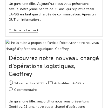
Un gars, une fille…Aujourd’hui nous vous présentons
Axelle, notre jeune pépite de 21 ans, qui rejoint la team
LAPSS en tant que chargée de communication. Après un
DUT en Information…
Continuer La Lecture
Découvrez notre nouveau chargé
d’opérations logistiques,
Geoffrey
24 septembre 2021
Actualités LAPSS
0 commentaire
Un gars, une fille…aujourd’hui nous vous présentons
Geoffrey, 21 ans, notre super chargé d’opérations