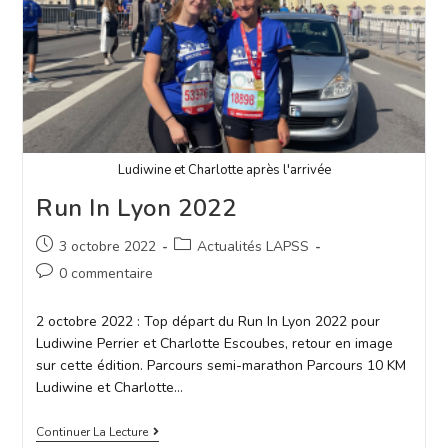
Ludiwine et Charlotte après l'arrivée
Run In Lyon 2022
3 octobre 2022
Actualités LAPSS
0 commentaire
2 octobre 2022 : Top départ du Run In Lyon 2022 pour
Ludiwine Perrier et Charlotte Escoubes, retour en image
sur cette édition. Parcours semi-marathon Parcours 10 KM
Ludiwine et Charlotte…
Continuer La Lecture