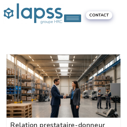
CONTACT
Relation prestataire-donneur