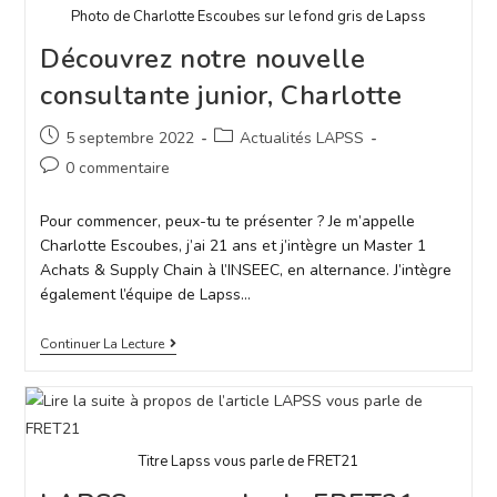
Photo de Charlotte Escoubes sur le fond gris de Lapss
Découvrez notre nouvelle
consultante junior, Charlotte
5 septembre 2022
Actualités LAPSS
0 commentaire
Pour commencer, peux-tu te présenter ? Je m’appelle
Charlotte Escoubes, j’ai 21 ans et j’intègre un Master 1
Achats & Supply Chain à l’INSEEC, en alternance. J’intègre
également l’équipe de Lapss…
Continuer La Lecture
Titre Lapss vous parle de FRET21