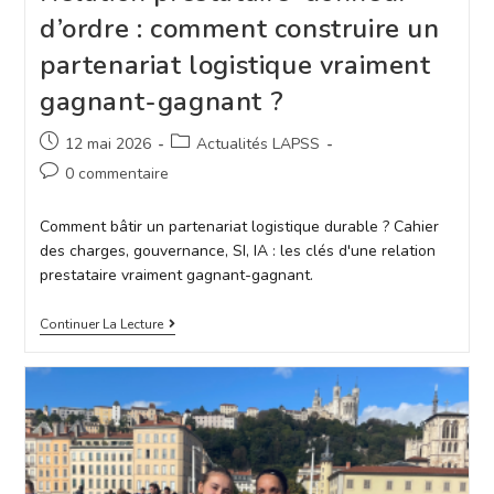
d’ordre : comment construire un
partenariat logistique vraiment
gagnant-gagnant ?
12 mai 2026
Actualités LAPSS
0 commentaire
Comment bâtir un partenariat logistique durable ? Cahier
des charges, gouvernance, SI, IA : les clés d'une relation
prestataire vraiment gagnant-gagnant.
Continuer La Lecture