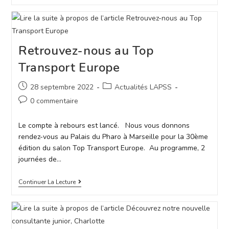
Retrouvez-nous au Top
Transport Europe
28 septembre 2022
Actualités LAPSS
0 commentaire
Le compte à rebours est lancé. Nous vous donnons
rendez-vous au Palais du Pharo à Marseille pour la 30ème
édition du salon Top Transport Europe. Au programme, 2
journées de…
Continuer La Lecture