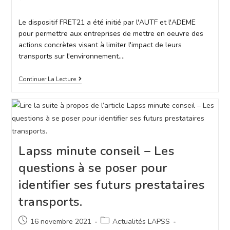
Le dispositif FRET21 a été initié par l'AUTF et l'ADEME
pour permettre aux entreprises de mettre en oeuvre des
actions concrètes visant à limiter l'impact de leurs
transports sur l'environnement.…
Continuer La Lecture
Lapss minute conseil – Les
questions à se poser pour
identifier ses futurs prestataires
transports.
16 novembre 2021
Actualités LAPSS