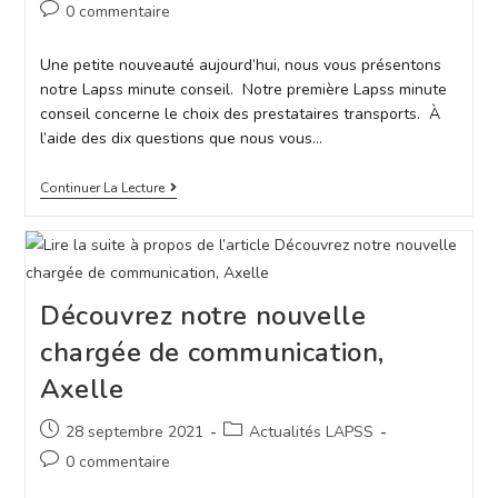
0 commentaire
Une petite nouveauté aujourd’hui, nous vous présentons
notre Lapss minute conseil. Notre première Lapss minute
conseil concerne le choix des prestataires transports. À
l’aide des dix questions que nous vous…
Continuer La Lecture
Découvrez notre nouvelle
chargée de communication,
Axelle
28 septembre 2021
Actualités LAPSS
0 commentaire