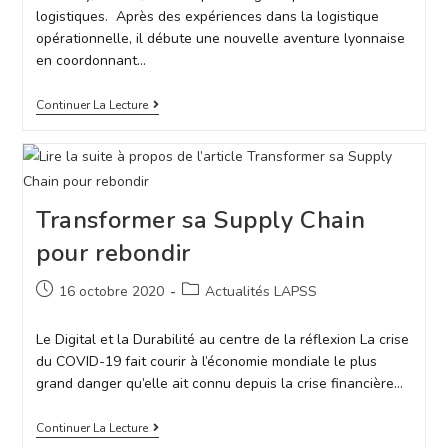
logistiques. Après des expériences dans la logistique
opérationnelle, il débute une nouvelle aventure lyonnaise
en coordonnant…
Continuer La Lecture
Transformer sa Supply Chain
pour rebondir
16 octobre 2020
Actualités LAPSS
Le Digital et la Durabilité au centre de la réflexion La crise
du COVID-19 fait courir à l’économie mondiale le plus
grand danger qu’elle ait connu depuis la crise financière…
Continuer La Lecture